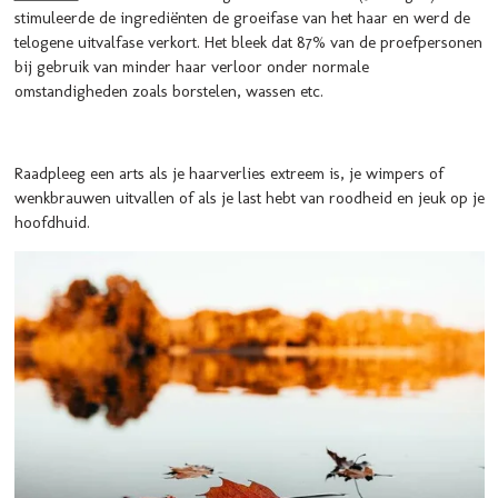
stimuleerde de ingrediënten de groeifase van het haar en werd de
telogene uitvalfase verkort. Het bleek dat 87% van de proefpersonen
bij gebruik van minder haar verloor onder normale
omstandigheden zoals borstelen, wassen etc.
Raadpleeg een arts als je haarverlies extreem is, je wimpers of
wenkbrauwen uitvallen of als je last hebt van roodheid en jeuk op je
hoofdhuid.