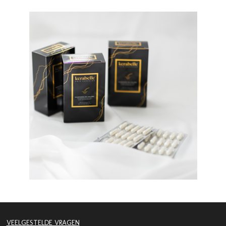
VEELGESTELDE VRAGEN