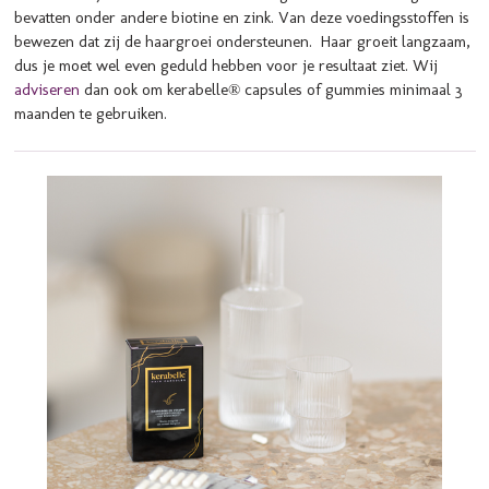
bevatten onder andere biotine en zink. Van deze voedingsstoffen is
bewezen dat zij de haargroei ondersteunen.
Haar groeit langzaam,
dus je moet wel even geduld hebben voor je resultaat ziet.
Wij
adviseren
dan ook om kerabelle® capsules of gummies minimaal 3
maanden te gebruiken.