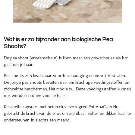
Wat is er zo bijzonder aan biologische Pea
Shoots?
De pea shoot (erwtenscheut) is klein maar een powerhouse als het
gaat om je haar.
Pea shoots zijn kwetsbaar voor beschadiging en voor UV-stralen.
De jonge pea shoots bevatten daarom krachtige voedingsstoffen om
zichzelf te beschermen. Het mooie is... Deze voedingsstoffen kunnen
ook wonderen doen voor je haar!
Kerabelle capsules met het exclusieve ingrediënt AnaGain Nu,
gebruikt de kracht van de erwt om zichtbaar voller en dikker haar te
ondersteunen in slechts één maand.