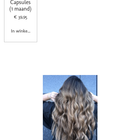
Capsules
(1 maand)
€ 39,95
In winkelwagen